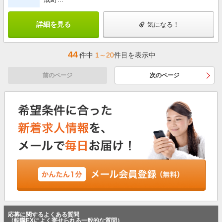
詳細を見る
気になる！
44
件中
1～20
件目を表示中
前のページ
次のページ
応募に関するよくある質問
（転職EXによく寄せられる一般的な質問）