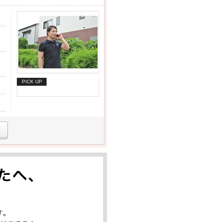
PICK UP