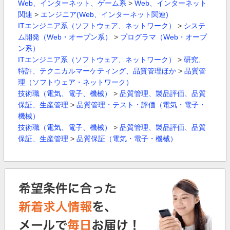
Web、インターネット、ゲーム系
>
Web、インターネット
関連
>
エンジニア(Web、インターネット関連)
ITエンジニア系（ソフトウェア、ネットワーク）
>
システ
ム開発（Web・オープン系）
>
プログラマ（Web・オープ
ン系）
ITエンジニア系（ソフトウェア、ネットワーク）
>
研究、
特許、テクニカルマーケティング、品質管理ほか
>
品質管
理（ソフトウェア・ネットワーク）
技術職（電気、電子、機械）
>
品質管理、製品評価、品質
保証、生産管理
>
品質管理・テスト・評価（電気・電子・
機械）
技術職（電気、電子、機械）
>
品質管理、製品評価、品質
保証、生産管理
>
品質保証（電気・電子・機械）