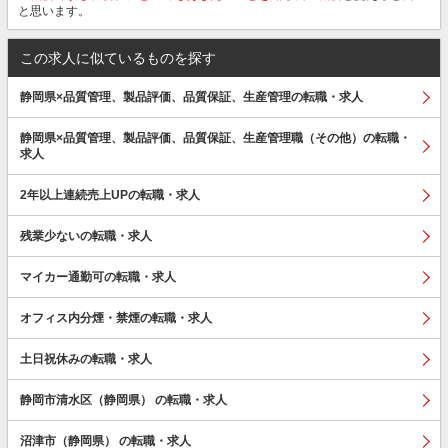
と思います。
この求人に似ているものを探す
静岡県×品質管理、製品評価、品質保証、生産管理の転職・求人
静岡県×品質管理、製品評価、品質保証、生産管理職（その他）の転職・
求人
2年以上連続売上UPの転職・求人
残業少ないの転職・求人
マイカー通勤可の転職・求人
オフィス内分煙・禁煙の転職・求人
土日祝休みの転職・求人
静岡市清水区（静岡県） の転職・求人
沼津市（静岡県） の転職・求人