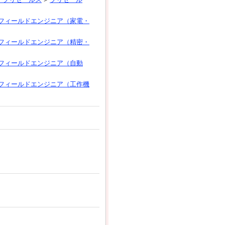
フィールドエンジニア（家電・
フィールドエンジニア（精密・
フィールドエンジニア（自動
フィールドエンジニア（工作機