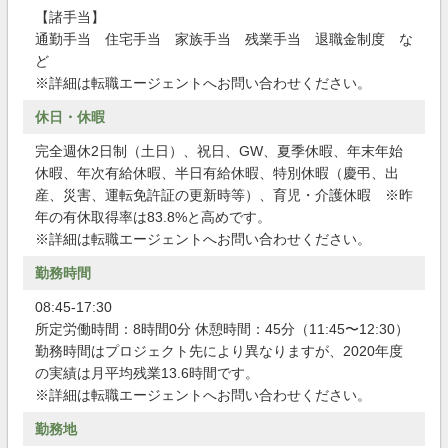
【諸手当】
通勤手当 住宅手当 家族手当 残業手当 退職金制度 な
ど
※詳細は転職エージェントへお問い合わせください。
休日・休暇
完全週休2日制（土日）、祝日、GW、夏季休暇、年末年始
休暇、年次有給休暇、半日有給休暇、特別休暇（慶弔、出
産、災害、運転免許証の更新時等）、育児・介護休暇 ※昨
年の有休取得率は83.8%と高めです。
※詳細は転職エージェントへお問い合わせください。
勤務時間
08:45-17:30
所定労働時間：8時間0分 休憩時間：45分（11:45〜12:30）
勤務時間はプロジェクト先により異なりますが、2020年度
の実績は月平均残業13.6時間です。
※詳細は転職エージェントへお問い合わせください。
勤務地