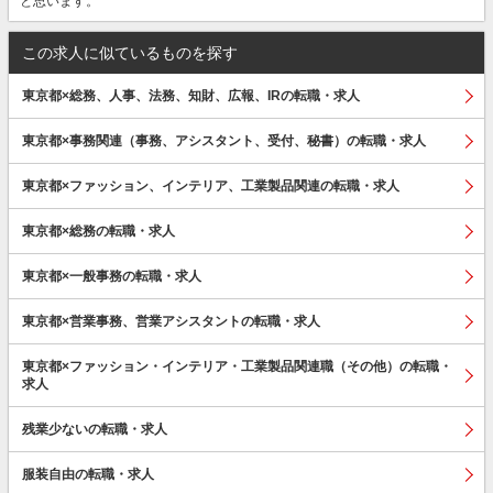
と思います。
この求人に似ているものを探す
東京都×総務、人事、法務、知財、広報、IRの転職・求人
東京都×事務関連（事務、アシスタント、受付、秘書）の転職・求人
東京都×ファッション、インテリア、工業製品関連の転職・求人
東京都×総務の転職・求人
東京都×一般事務の転職・求人
東京都×営業事務、営業アシスタントの転職・求人
東京都×ファッション・インテリア・工業製品関連職（その他）の転職・
求人
残業少ないの転職・求人
服装自由の転職・求人