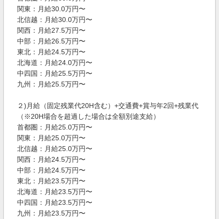
関東：月給30.0万円〜
北信越：月給30.0万円〜
関西：月給27.5万円〜
中部：月給26.5万円〜
東北：月給24.5万円〜
北海道：月給24.0万円〜
中四国：月給25.5万円〜
九州：月給25.5万円〜
２)月給（固定残業代20H含む）+交通費+賞与年2回+残業代
（※20H場合を超過した場合は全額別途支給）
首都圏：月給25.0万円〜
関東：月給25.0万円〜
北信越：月給25.0万円〜
関西：月給24.5万円〜
中部：月給24.5万円〜
東北：月給23.5万円〜
北海道：月給23.5万円〜
中四国：月給23.5万円〜
九州：月給23.5万円〜