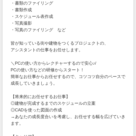
・書類のファイリング
・書類作成
・スケジュール表作成
・写真撮影
・写真のファイリング など
皆が知っている街や建物をつくるプロジェクトの、
アシスタントの仕事をお任せします。
＼PCの使い方からレクチャーするので安心♪/
PCの使い方などの研修からスタート！
簡単なお仕事からお任せするので、コツコツ自分のペースで
成長していきましょう。
【将来的にお任せするお仕事】
◎建物が完成するまでのスケジュールの立案
◎CADを使った図面の作成
→あなたの成長度合いを考慮し、お任せする幅を広げていき
ます。