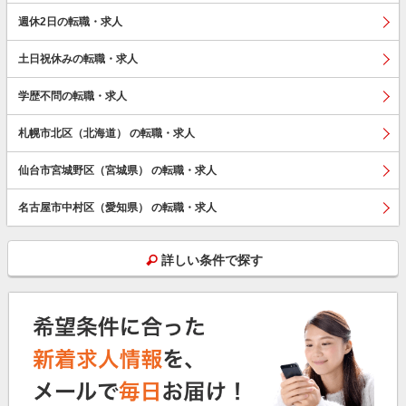
週休2日の転職・求人
土日祝休みの転職・求人
学歴不問の転職・求人
札幌市北区（北海道） の転職・求人
仙台市宮城野区（宮城県） の転職・求人
名古屋市中村区（愛知県） の転職・求人
詳しい条件で探す