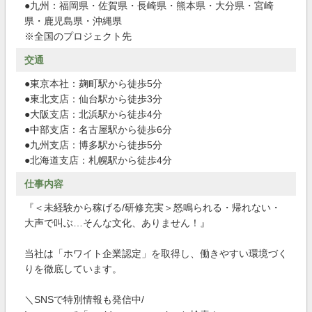
●九州：福岡県・佐賀県・長崎県・熊本県・大分県・宮崎
県・鹿児島県・沖縄県
※全国のプロジェクト先
交通
●東京本社：麹町駅から徒歩5分
●東北支店：仙台駅から徒歩3分
●大阪支店：北浜駅から徒歩4分
●中部支店：名古屋駅から徒歩6分
●九州支店：博多駅から徒歩5分
●北海道支店：札幌駅から徒歩4分
仕事内容
『＜未経験から稼げる/研修充実＞怒鳴られる・帰れない・
大声で叫ぶ…そんな文化、ありません！』
当社は「ホワイト企業認定」を取得し、働きやすい環境づく
りを徹底しています。
＼SNSで特別情報も発信中/