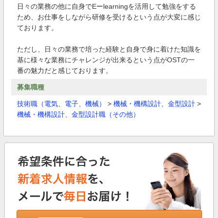
日々の業務の他に自身でEーlearningを活用して勉強をする
ため、お仕事をしながら研修を受けるという点が大変に感じ
ております。
ただし、日々の業務で培った経験と自身で身に着けた知識を
基に様々な業務にチャレンジが出来るという点がOSTの一
番の魅力だと感じております。
募集職種
技術職（電気、電子、機械）
>
機械・機構設計、金型設計
>
機械・機構設計、金型設計職（その他）