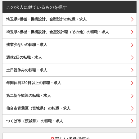
この求人に似ているものを探す
埼玉県×機械・機構設計、金型設計の転職・求人
埼玉県×機械・機構設計、金型設計職（その他）の転職・求人
残業少ないの転職・求人
週休2日の転職・求人
土日祝休みの転職・求人
年間休日120日以上の転職・求人
第二新卒歓迎の転職・求人
仙台市青葉区（宮城県） の転職・求人
つくば市（茨城県） の転職・求人
詳しい条件で探す