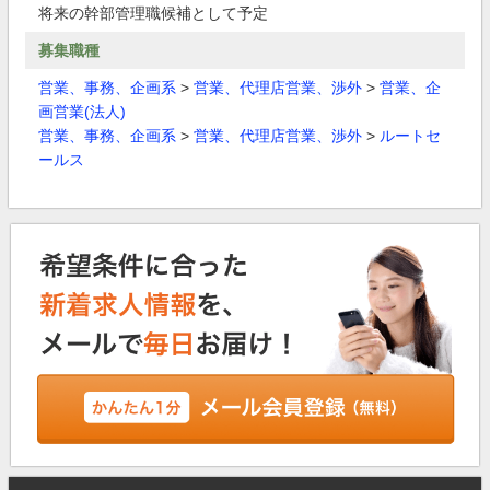
将来の幹部管理職候補として予定
募集職種
営業、事務、企画系
>
営業、代理店営業、渉外
>
営業、企
画営業(法人)
営業、事務、企画系
>
営業、代理店営業、渉外
>
ルートセ
ールス