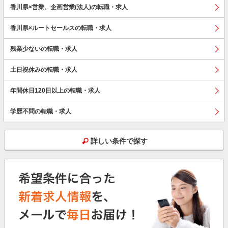
香川県×営業、企画営業(法人)の転職・求人
香川県×ルートセールスの転職・求人
残業少ないの転職・求人
土日祝休みの転職・求人
年間休日120日以上の転職・求人
学歴不問の転職・求人
詳しい条件で探す