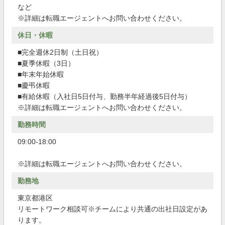
など
※詳細は転職エージェントへお問い合わせください。
休日・休暇
■完全週休2日制（土日祝）
■夏季休暇（3日）
■年末年始休暇
■慶弔休暇
■有給休暇（入社日5日付与、勤務半年経過後5日付与）
※詳細は転職エージェントへお問い合わせください。
勤務時間
09:00-18:00
※詳細は転職エージェントへお問い合わせください。
勤務地
東京都港区
リモートワーク相談可※チームにより共通の出社日設定があ
ります。