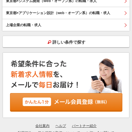
東京都×システム開発（Web・オープン系）の転職・求人
東京都×アプリケーション設計（web・オープン系）の転職・求人
上場企業の転職・求人
詳しい条件で探す
会社案内
ヘルプ
パートナー紹介