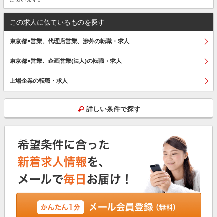
この求人に似ているものを探す
東京都×営業、代理店営業、渉外の転職・求人
東京都×営業、企画営業(法人)の転職・求人
上場企業の転職・求人
詳しい条件で探す