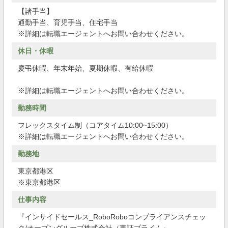
【諸手当】
通勤手当、育児手当、住宅手当
※詳細は転職エージェントへお問い合わせください。
休日・休暇
慶弔休暇、年末年始、夏期休暇、有給休暇
※詳細は転職エージェントへお問い合わせください。
勤務時間
フレックスタイム制（コアタイム10:00~15:00）
※詳細は転職エージェントへお問い合わせください。
勤務地
東京都港区
※東京都港区
仕事内容
『インサイドセールス_RoboRoboコンプライアンスチェッ