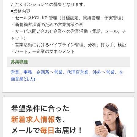
ただくポジションでの募集となります。
■業務内容
・セールスKGI, KPI管理（目標設定、実績管理、予実管理）
・新規顧客獲得のための営業施策企画
・サービス問い合わせ企業への営業活動（電話、メール、チ
ャット）
・営業活動におけるパイプライン管理、分析、打ち手、検証
・パートナー企業のマネジメント
募集職種
営業、事務、企画系
>
営業、代理店営業、渉外
>
営業、企
画営業(法人)