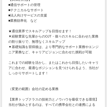
■通信サポートの管理
■テクニカルなサポート
■法人向けサービスの支援
■業務効率化 など
★通信業界でスキルアップを目指せます！
▼経験豊富な先輩からのOJT・個々のスキルに合わせた業務
の割り振りで、無理なくスキルアップ
▼基礎知識を習得後は、より専門的なサポート業務やエンジ
ニア業務など、キャリアビジョンに合わせた挑戦が可能
これまでの経験を活かし、またはこれから目指したいキャリ
アに合わせ、最適なポジションを見つけられるよう、当社が
しっかりサポートします！
（変更の範囲）会社の定める業務
【業界トップクラスの技術力とノウハウを吸収できる環境】
当社が強みとするのは、すべての携帯会社との連携による