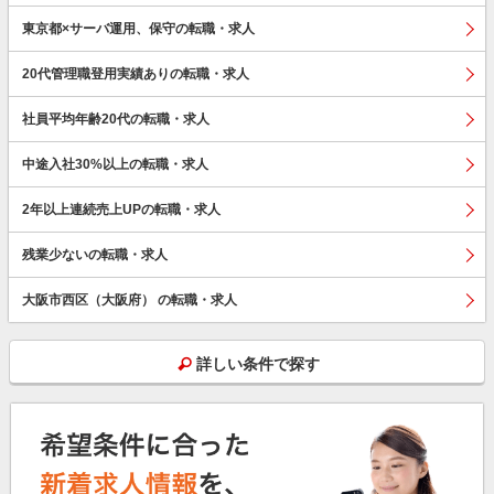
東京都×サーバ運用、保守の転職・求人
20代管理職登用実績ありの転職・求人
社員平均年齢20代の転職・求人
中途入社30%以上の転職・求人
2年以上連続売上UPの転職・求人
残業少ないの転職・求人
大阪市西区（大阪府） の転職・求人
詳しい条件で探す