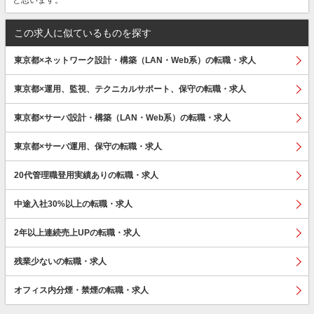
この求人に似ているものを探す
東京都×ネットワーク設計・構築（LAN・Web系）の転職・求人
東京都×運用、監視、テクニカルサポート、保守の転職・求人
東京都×サーバ設計・構築（LAN・Web系）の転職・求人
東京都×サーバ運用、保守の転職・求人
20代管理職登用実績ありの転職・求人
中途入社30%以上の転職・求人
2年以上連続売上UPの転職・求人
残業少ないの転職・求人
オフィス内分煙・禁煙の転職・求人