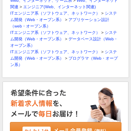
Web、インターネット、ゲーム系
>
Web、インターネット
関連
>
エンジニア(Web、インターネット関連)
ITエンジニア系（ソフトウェア、ネットワーク）
>
システ
ム開発（Web・オープン系）
>
アプリケーション設計
（web・オープン系）
ITエンジニア系（ソフトウェア、ネットワーク）
>
システ
ム開発（Web・オープン系）
>
データベース設計（Web・
オープン系）
ITエンジニア系（ソフトウェア、ネットワーク）
>
システ
ム開発（Web・オープン系）
>
プログラマ（Web・オープ
ン系）