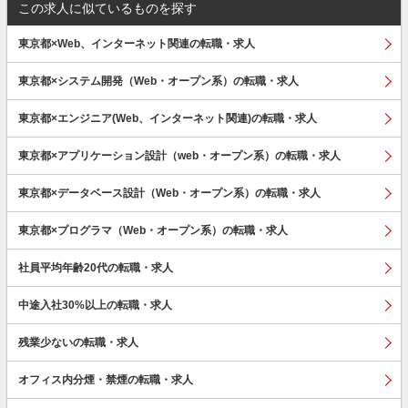
この求人に似ているものを探す
東京都×Web、インターネット関連の転職・求人
東京都×システム開発（Web・オープン系）の転職・求人
東京都×エンジニア(Web、インターネット関連)の転職・求人
東京都×アプリケーション設計（web・オープン系）の転職・求人
東京都×データベース設計（Web・オープン系）の転職・求人
東京都×プログラマ（Web・オープン系）の転職・求人
社員平均年齢20代の転職・求人
中途入社30%以上の転職・求人
残業少ないの転職・求人
オフィス内分煙・禁煙の転職・求人