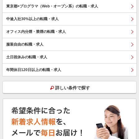
東京都×プログラマ（Web・オープン系）の転職・求人
中途入社30%以上の転職・求人
オフィス内分煙・禁煙の転職・求人
服装自由の転職・求人
土日祝休みの転職・求人
年間休日120日以上の転職・求人
詳しい条件で探す