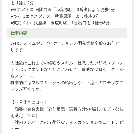
より徒歩2分
●東京メトロ 日比谷線「秋葉原駅」3番出口より徒歩4分
●つくばエクスプレス「秋葉原駅」より徒歩3分
●東京メトロ銀座線「末広町駅」1番出口より徒歩3分
仕事内容
Webシステムやアプリケーションの開発業務全般をお任せ
します。
入社後はこれまでの経験やスキル、挑戦したい領域（フロン
ト・バックエンドなど）に合わせて、最適なプロジェクトか
らスタート。
将来的にはフルスタックへの幅出しや、上流へのステップア
ップが可能です。
【‥具体的には‥】
・顧客の開発支援（要件定義、実装方針の検討、モダンな技
術選定、実装）
・社内メンバーとの技術的なディスカッションやコードレビ
ュー