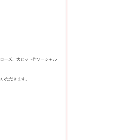
ヒーローズ、大ヒット作ソーシャル
ご担当いただきます。