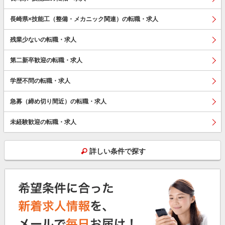
長崎県×技能工（整備・メカニック関連）の転職・求人
残業少ないの転職・求人
第二新卒歓迎の転職・求人
学歴不問の転職・求人
急募（締め切り間近）の転職・求人
未経験歓迎の転職・求人
詳しい条件で探す