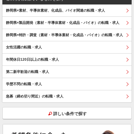
静岡県×素材、半導体素材、化成品、バイオ関連の転職・求人
静岡県×製品開発（素材・半導体素材・化成品・バイオ）の転職・求人
静岡県×特許・調査（素材・半導体素材・化成品・バイオ）の転職・求人
女性活躍の転職・求人
年間休日120日以上の転職・求人
第二新卒歓迎の転職・求人
学歴不問の転職・求人
急募（締め切り間近）の転職・求人
詳しい条件で探す