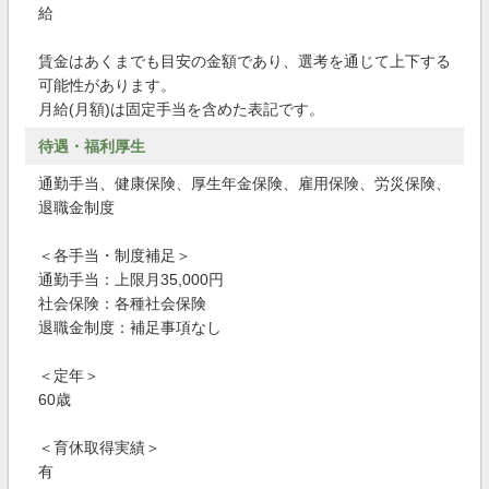
給
賃金はあくまでも目安の金額であり、選考を通じて上下する
可能性があります。
月給(月額)は固定手当を含めた表記です。
待遇・福利厚生
通勤手当、健康保険、厚生年金保険、雇用保険、労災保険、
退職金制度
＜各手当・制度補足＞
通勤手当：上限月35,000円
社会保険：各種社会保険
退職金制度：補足事項なし
＜定年＞
60歳
＜育休取得実績＞
有