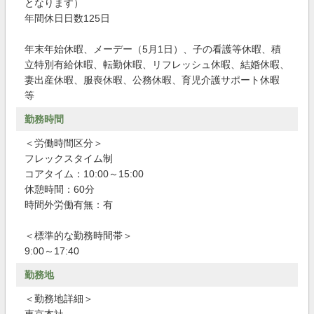
となります）
年間休日日数125日
年末年始休暇、メーデー（5月1日）、子の看護等休暇、積
立特別有給休暇、転勤休暇、リフレッシュ休暇、結婚休暇、
妻出産休暇、服喪休暇、公務休暇、育児介護サポート休暇
等
勤務時間
＜労働時間区分＞
フレックスタイム制
コアタイム：10:00～15:00
休憩時間：60分
時間外労働有無：有
＜標準的な勤務時間帯＞
9:00～17:40
勤務地
＜勤務地詳細＞