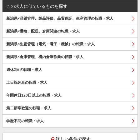
この求人に似ているものを探す
新潟県×品質管理、製品評価、品質保証、生産管理の転職・求人
新潟県×運輸、配送、倉庫関連の転職・求人
新潟県×生産管理（電気・電子・機械）の転職・求人
新潟県×倉庫管理、構内倉庫作業の転職・求人
週休2日の転職・求人
土日祝休みの転職・求人
年間休日120日以上の転職・求人
第二新卒歓迎の転職・求人
学歴不問の転職・求人
詳しい条件で探す