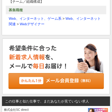
【チーム／組織構成】
募集職種
Web、インターネット、ゲーム系
>
Web、インターネット
関連
>
Webデザイナー
この仕事と似た仕事で、まだあなたが見ていない求人
株式会社SC direct