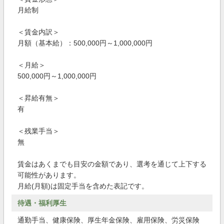
月給制
＜賃金内訳＞
月額（基本給）：500,000円～1,000,000円
＜月給＞
500,000円～1,000,000円
＜昇給有無＞
有
＜残業手当＞
無
賃金はあくまでも目安の金額であり、選考を通じて上下する
可能性があります。
月給(月額)は固定手当を含めた表記です。
待遇・福利厚生
通勤手当、健康保険、厚生年金保険、雇用保険、労災保険