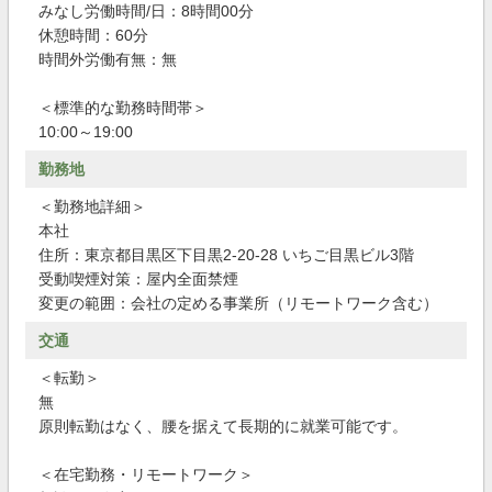
みなし労働時間/日：8時間00分
休憩時間：60分
時間外労働有無：無
＜標準的な勤務時間帯＞
10:00～19:00
勤務地
＜勤務地詳細＞
本社
住所：東京都目黒区下目黒2-20-28 いちご目黒ビル3階
受動喫煙対策：屋内全面禁煙
変更の範囲：会社の定める事業所（リモートワーク含む）
交通
＜転勤＞
無
原則転勤はなく、腰を据えて長期的に就業可能です。
＜在宅勤務・リモートワーク＞