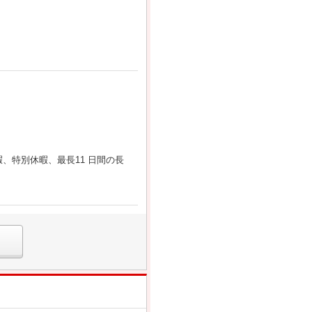
、特別休暇、最長11 日間の長