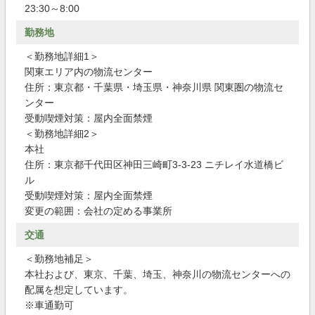
23:30～8:00
勤務地
＜勤務地詳細1＞
関東エリア内の物流センター
住所：東京都・千葉県・埼玉県・神奈川県 関東圏の物流セ
ンター
受動喫煙対策：屋内全面禁煙
＜勤務地詳細2＞
本社
住所：東京都千代田区神田三崎町3-3-23 ニチレイ水道橋ビ
ル
受動喫煙対策：屋内全面禁煙
変更の範囲：会社の定める事業所
交通
＜勤務地補足＞
本社および、東京、千葉、埼玉、神奈川の物流センターへの
配属を想定しています。
※車通勤可