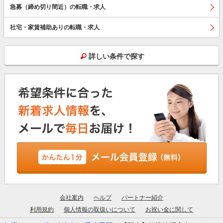
急募（締め切り間近）の転職・求人
社宅・家賃補助ありの転職・求人
詳しい条件で探す
会社案内
ヘルプ
パートナー紹介
利用規約
個人情報の取扱いについて
お祝い金に関して