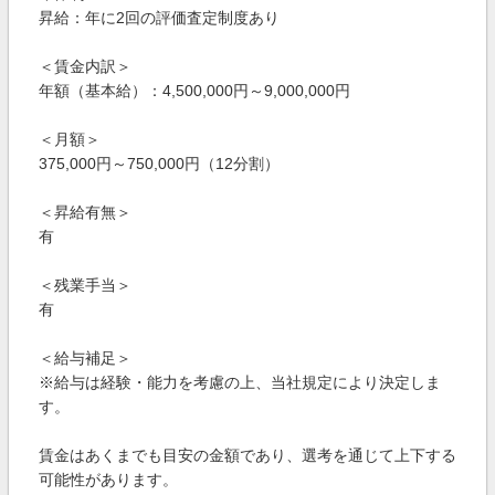
昇給：年に2回の評価査定制度あり
＜賃金内訳＞
年額（基本給）：4,500,000円～9,000,000円
＜月額＞
375,000円～750,000円（12分割）
＜昇給有無＞
有
＜残業手当＞
有
＜給与補足＞
※給与は経験・能力を考慮の上、当社規定により決定しま
す。
賃金はあくまでも目安の金額であり、選考を通じて上下する
可能性があります。