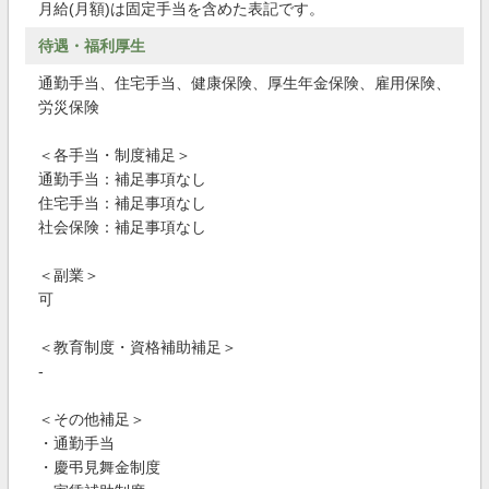
月給(月額)は固定手当を含めた表記です。
待遇・福利厚生
通勤手当、住宅手当、健康保険、厚生年金保険、雇用保険、
労災保険
＜各手当・制度補足＞
通勤手当：補足事項なし
住宅手当：補足事項なし
社会保険：補足事項なし
＜副業＞
可
＜教育制度・資格補助補足＞
-
＜その他補足＞
・通勤手当
・慶弔見舞金制度