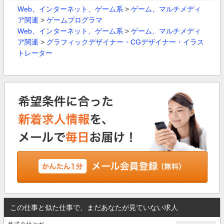
Web、インターネット、ゲーム系
>
ゲーム、マルチメディ
ア関連
>
ゲームプログラマ
Web、インターネット、ゲーム系
>
ゲーム、マルチメディ
ア関連
>
グラフィックデザイナー・CGデザイナー・イラス
トレーター
この仕事と似た仕事で、まだあなたが見ていない求人