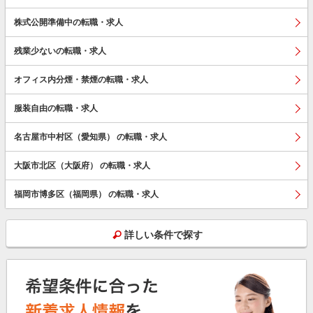
株式公開準備中の転職・求人
残業少ないの転職・求人
オフィス内分煙・禁煙の転職・求人
服装自由の転職・求人
名古屋市中村区（愛知県） の転職・求人
大阪市北区（大阪府） の転職・求人
福岡市博多区（福岡県） の転職・求人
詳しい条件で探す