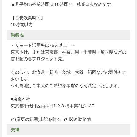
★月平均の残業時間は8.0時間と、残業は少なめです。
【目安残業時間】
10時間以内
勤務地
＜リモート活用率は75％以上！＞
東京本社、または東京都・神奈川県・千葉県・埼玉県などの
首都圏の各プロジェクト先。
そのほか、北海道・新潟・茨城・大阪・福岡などの案件もご
ざいます。
※勤務地はご本人のご希望を考慮のうえ決定いたします。
■東京本社
東京都千代田区内神田1-2-8 楠本第2ビル3F
※(変更の範囲)上記を除く当社関連勤務地
交通