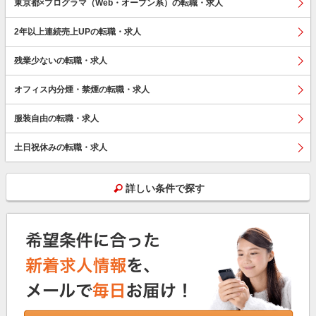
東京都×プログラマ（Web・オープン系）の転職・求人
2年以上連続売上UPの転職・求人
残業少ないの転職・求人
オフィス内分煙・禁煙の転職・求人
服装自由の転職・求人
土日祝休みの転職・求人
詳しい条件で探す