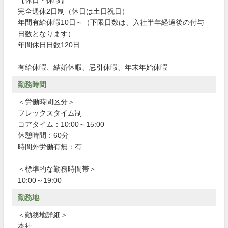
【休日・休暇】
完全週休2日制（休日は土日祝日）
年間有給休暇10日～（下限日数は、入社半年経過後の付与
日数となります）
年間休日日数120日
有給休暇、結婚休暇、忌引休暇、年末年始休暇
勤務時間
＜労働時間区分＞
フレックスタイム制
コアタイム：10:00～15:00
休憩時間：60分
時間外労働有無：有
＜標準的な勤務時間帯＞
10:00～19:00
勤務地
＜勤務地詳細＞
本社