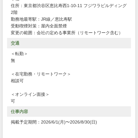
住所：東京都渋谷区恵比寿西1-10-11 フジワラビルディング
2階
勤務地最寄駅：JR線／恵比寿駅
受動喫煙対策：屋内全面禁煙
変更の範囲：会社の定める事業所（リモートワーク含む）
交通
＜転勤＞
無
＜在宅勤務・リモートワーク＞
相談可
＜オンライン面接＞
可
仕事内容
掲載予定期間：2026/6/1(月)〜2026/8/30(日)