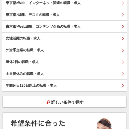
東京都×Web、インターネット関連の転職・求人
東京都×編集、デスクの転職・求人
東京都×Web編集、コンテンツ企画の転職・求人
女性活躍の転職・求人
外資系企業の転職・求人
週休2日の転職・求人
土日祝休みの転職・求人
年間休日120日以上の転職・求人
詳しい条件で探す