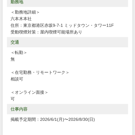
勤務地
＜勤務地詳細＞
六本木本社
住所：東京都港区赤坂9-7-1 ミッドタウン・タワー11F
受動喫煙対策：屋内喫煙可能場所あり
交通
＜転勤＞
無
＜在宅勤務・リモートワーク＞
相談可
＜オンライン面接＞
可
仕事内容
掲載予定期間：2026/6/1(月)〜2026/8/30(日)