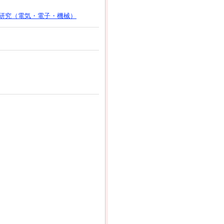
研究（電気・電子・機械）