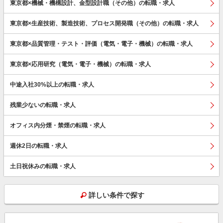
東京都×機械・機構設計、金型設計職（その他）の転職・求人
東京都×生産技術、製造技術、プロセス開発職（その他）の転職・求人
東京都×品質管理・テスト・評価（電気・電子・機械）の転職・求人
東京都×応用研究（電気・電子・機械）の転職・求人
中途入社30%以上の転職・求人
残業少ないの転職・求人
オフィス内分煙・禁煙の転職・求人
週休2日の転職・求人
土日祝休みの転職・求人
詳しい条件で探す