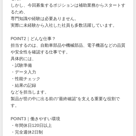
しかし、今回募集するポジションは補助業務からスタートす
るため、
専門知識や経験は必要ありません。
実際に未経験から入社した社員も多数活躍しています。
POINT2｜どんな仕事？
担当するのは、自動車部品や機械部品、電子機器などの品質
や安全性を確認する仕事です。
具体的には、
・試験準備
・データ入力
・性能チェック
・結果の記録
などを担当します。
製品が世の中に出る前の“最終確認”を支える重要な役割で
す。
POINT3｜働きやすい環境
・年間休日120日以上
・完全週休2日制