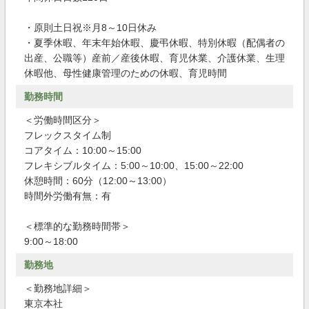
・原則土日祝※月8～10日休み
・夏季休暇、年末年始休暇、慶弔休暇、特別休暇（配偶者の
出産、公職等）産前／産後休暇、育児休業、介護休業、生理
休暇他、母性健康管理のための休暇、育児時間
勤務時間
＜労働時間区分＞
フレックスタイム制
コアタイム：10:00～15:00
フレキシブルタイム：5:00～10:00、15:00～22:00
休憩時間：60分（12:00～13:00）
時間外労働有無：有
＜標準的な勤務時間帯＞
9:00～18:00
勤務地
＜勤務地詳細＞
東京本社