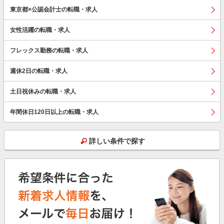
東京都×公認会計士の転職・求人
女性活躍の転職・求人
フレックス勤務の転職・求人
週休2日の転職・求人
土日祝休みの転職・求人
年間休日120日以上の転職・求人
詳しい条件で探す