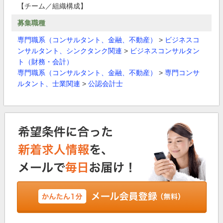
【チーム／組織構成】
募集職種
専門職系（コンサルタント、金融、不動産）
>
ビジネスコ
ンサルタント、シンクタンク関連
>
ビジネスコンサルタン
ト（財務・会計）
専門職系（コンサルタント、金融、不動産）
>
専門コンサ
ルタント、士業関連
>
公認会計士