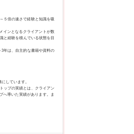
～５倍の速さで経験と知識を吸
メインとなるクライアントが数
知識と経験を積んでいる状態を目
～3年は、自主的な書籍や資料の
務にしています。
トップの実績とは、クライアン
ップへ導いた実績があります。ま