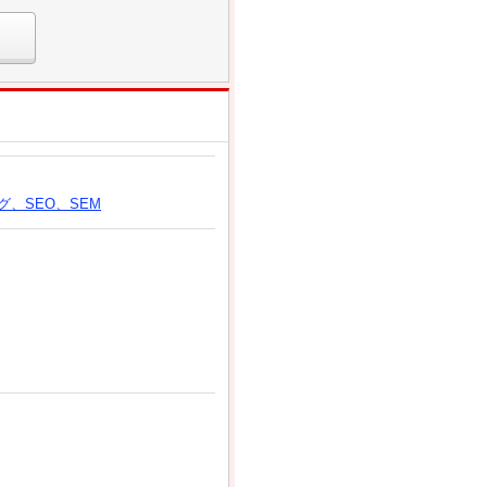
グ、SEO、SEM