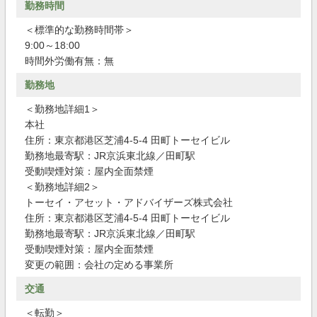
勤務時間
＜標準的な勤務時間帯＞
9:00～18:00
時間外労働有無：無
勤務地
＜勤務地詳細1＞
本社
住所：東京都港区芝浦4-5-4 田町トーセイビル
勤務地最寄駅：JR京浜東北線／田町駅
受動喫煙対策：屋内全面禁煙
＜勤務地詳細2＞
トーセイ・アセット・アドバイザーズ株式会社
住所：東京都港区芝浦4-5-4 田町トーセイビル
勤務地最寄駅：JR京浜東北線／田町駅
受動喫煙対策：屋内全面禁煙
変更の範囲：会社の定める事業所
交通
＜転勤＞