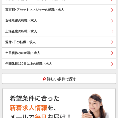
東京都×アセットマネジャーの転職・求人
女性活躍の転職・求人
上場企業の転職・求人
週休2日の転職・求人
土日祝休みの転職・求人
年間休日120日以上の転職・求人
詳しい条件で探す