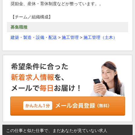
奨励金、産休・育休制度などが整っています。。
【チーム／組織構成】
募集職種
建築・製造・設備・配送
>
施工管理
>
施工管理（土木）
この仕事と似た仕事で、まだあなたが見ていない求人