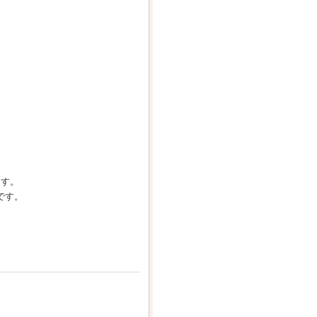
ます。
です。