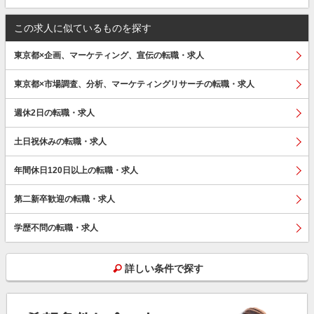
この求人に似ているものを探す
東京都×企画、マーケティング、宣伝の転職・求人
東京都×市場調査、分析、マーケティングリサーチの転職・求人
週休2日の転職・求人
土日祝休みの転職・求人
年間休日120日以上の転職・求人
第二新卒歓迎の転職・求人
学歴不問の転職・求人
詳しい条件で探す