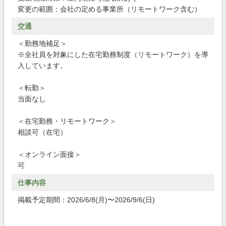
変更の範囲：会社の定める事業所（リモートワーク含む）
交通
＜勤務地補足＞
※全社員を対象にした在宅勤務制度（リモートワーク）を導
入しています。
＜転勤＞
当面なし
＜在宅勤務・リモートワーク＞
相談可（在宅）
＜オンライン面接＞
可
仕事内容
掲載予定期間：2026/6/8(月)〜2026/9/6(日)