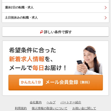
週休2日の転職・求人
土日祝休みの転職・求人
詳しい条件で探す
会社案内
ヘルプ
パートナー紹介
利用規約
個人情報の取扱いについて
お祝い金に関して