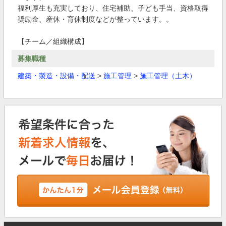
福利厚生も充実しており、住宅補助、子ども手当、資格取得
奨励金、産休・育休制度などが整っています。。
【チーム／組織構成】
募集職種
建築・製造・設備・配送
>
施工管理
>
施工管理（土木）