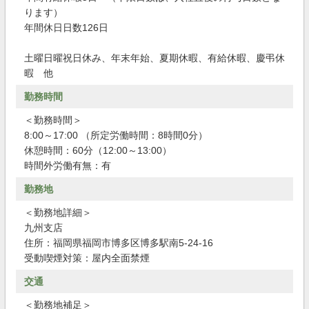
ります）
年間休日日数126日
土曜日曜祝日休み、年末年始、夏期休暇、有給休暇、慶弔休
暇 他
勤務時間
＜勤務時間＞
8:00～17:00 （所定労働時間：8時間0分）
休憩時間：60分（12:00～13:00）
時間外労働有無：有
勤務地
＜勤務地詳細＞
九州支店
住所：福岡県福岡市博多区博多駅南5-24-16
受動喫煙対策：屋内全面禁煙
交通
＜勤務地補足＞