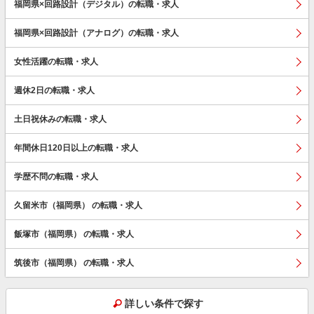
福岡県×回路設計（デジタル）の転職・求人
福岡県×回路設計（アナログ）の転職・求人
女性活躍の転職・求人
週休2日の転職・求人
土日祝休みの転職・求人
年間休日120日以上の転職・求人
学歴不問の転職・求人
久留米市（福岡県） の転職・求人
飯塚市（福岡県） の転職・求人
筑後市（福岡県） の転職・求人
詳しい条件で探す