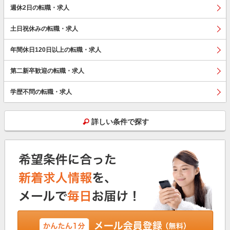
週休2日の転職・求人
土日祝休みの転職・求人
年間休日120日以上の転職・求人
第二新卒歓迎の転職・求人
学歴不問の転職・求人
詳しい条件で探す