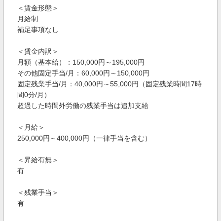
＜賃金形態＞
月給制
補足事項なし
＜賃金内訳＞
月額（基本給）：150,000円～195,000円
その他固定手当/月：60,000円～150,000円
固定残業手当/月：40,000円～55,000円（固定残業時間17時
間0分/月）
超過した時間外労働の残業手当は追加支給
＜月給＞
250,000円～400,000円（一律手当を含む）
＜昇給有無＞
有
＜残業手当＞
有