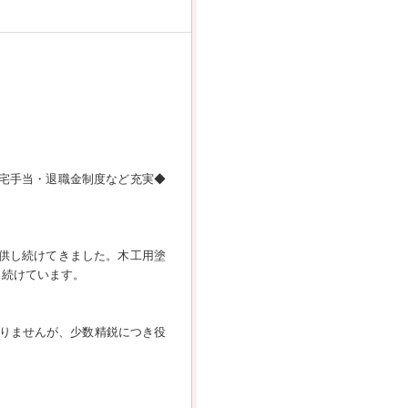
住宅手当・退職金制度など充実◆
提供し続けてきました。木工用塗
し続けています。
りませんが、少数精鋭につき役