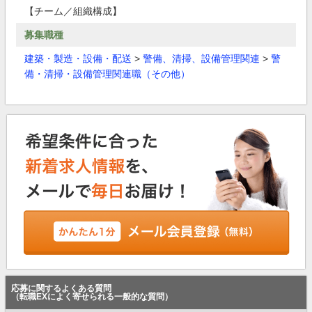
【チーム／組織構成】
募集職種
建築・製造・設備・配送
>
警備、清掃、設備管理関連
>
警
備・清掃・設備管理関連職（その他）
応募に関するよくある質問
（転職EXによく寄せられる一般的な質問）