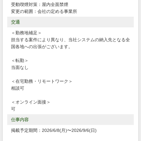
受動喫煙対策：屋内全面禁煙
変更の範囲：会社の定める事業所
交通
＜勤務地補足＞
担当する案件により異なり、当社システムの納入先となる全
国各地への出張がございます。
＜転勤＞
当面なし
＜在宅勤務・リモートワーク＞
相談可
＜オンライン面接＞
可
仕事内容
掲載予定期間：2026/6/8(月)〜2026/9/6(日)