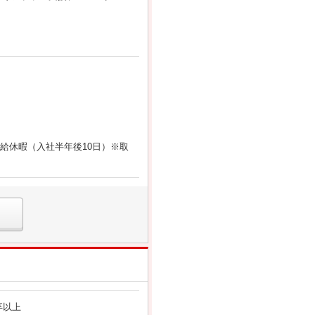
給休暇（入社半年後10日）※取
卒以上