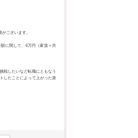
境がございます。
額に関して、6万円（家賃＋共
へ挑戦したいなど転職にともなう
トしたことによって上がった派