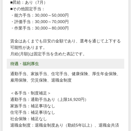
■昇給：あり（7月）
■その他固定手当：
・能力手当：30,000～50,000円
・評価手当：30,000～70,000円
・作業手当：30,000～80,000円
賃金はあくまでも目安の金額であり、選考を通じて上下する
可能性があります。
月給(月額)は固定手当を含めた表記です。
待遇・福利厚生
通勤手当、家族手当、住宅手当、健康保険、厚生年金保険、
雇用保険、労災保険、退職金制度
＜各手当・制度補足＞
通勤手当：通勤手当あり（上限16,920円）
家族手当：補足事項なし
住宅手当：補足事項なし
社会保険：補足なし
退職金制度：退職金制度あり（勤続5年以上）、退職金共済