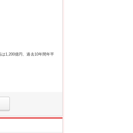
は1,200億円、過去10年間年平