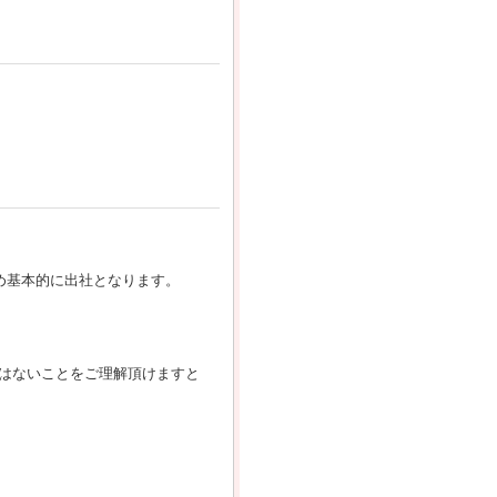
め基本的に出社となります。
はないことをご理解頂けますと