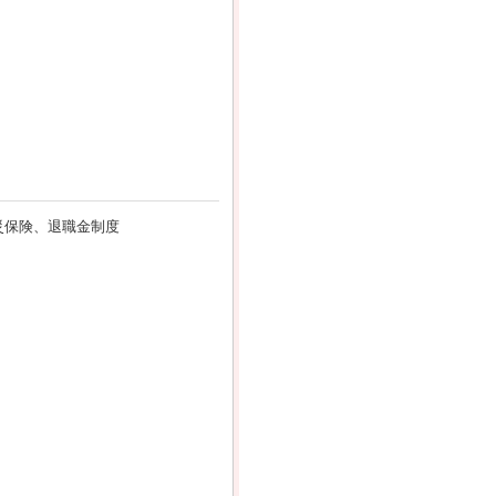
災保険、退職金制度