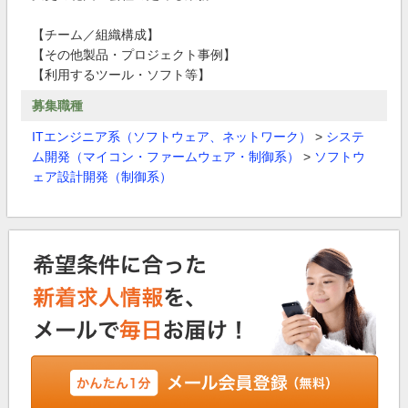
【チーム／組織構成】
【その他製品・プロジェクト事例】
【利用するツール・ソフト等】
募集職種
ITエンジニア系（ソフトウェア、ネットワーク）
>
システ
ム開発（マイコン・ファームウェア・制御系）
>
ソフトウ
ェア設計開発（制御系）