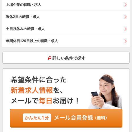
上場企業の転職・求人
週休2日の転職・求人
土日祝休みの転職・求人
年間休日120日以上の転職・求人
詳しい条件で探す