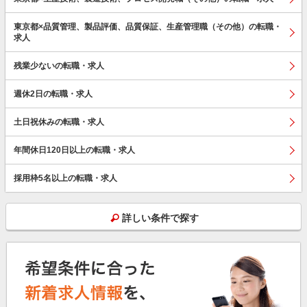
東京都×品質管理、製品評価、品質保証、生産管理職（その他）の転職・
求人
残業少ないの転職・求人
週休2日の転職・求人
土日祝休みの転職・求人
年間休日120日以上の転職・求人
採用枠5名以上の転職・求人
詳しい条件で探す