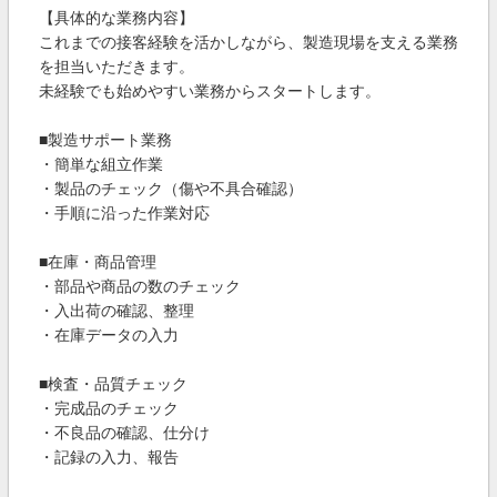
【具体的な業務内容】
これまでの接客経験を活かしながら、製造現場を支える業務
を担当いただきます。
未経験でも始めやすい業務からスタートします。
■製造サポート業務
・簡単な組立作業
・製品のチェック（傷や不具合確認）
・手順に沿った作業対応
■在庫・商品管理
・部品や商品の数のチェック
・入出荷の確認、整理
・在庫データの入力
■検査・品質チェック
・完成品のチェック
・不良品の確認、仕分け
・記録の入力、報告