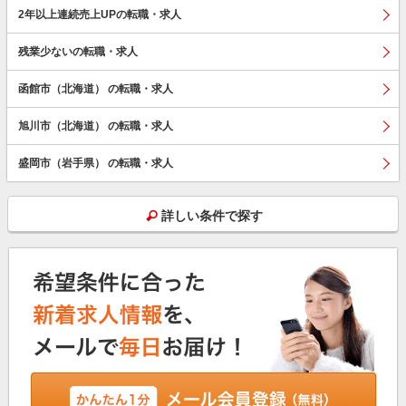
2年以上連続売上UPの転職・求人
残業少ないの転職・求人
函館市（北海道） の転職・求人
旭川市（北海道） の転職・求人
盛岡市（岩手県） の転職・求人
詳しい条件で探す