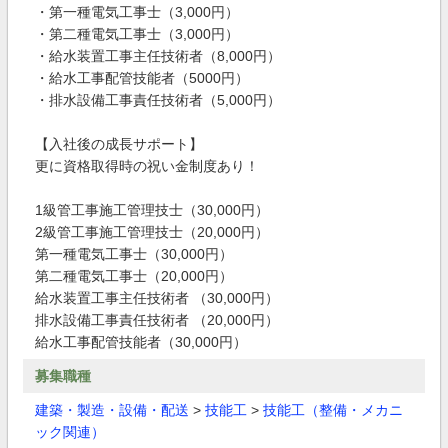
・第一種電気工事士（3,000円）
・第二種電気工事士（3,000円）
・給水装置工事主任技術者（8,000円）
・給水工事配管技能者（5000円）
・排水設備工事責任技術者（5,000円）
【入社後の成長サポート】
更に資格取得時の祝い金制度あり！
1級管工事施工管理技士​（30,000円）
2級管工事施工管理技士​（20,000円）
第一種電気工事士（30,000円）
第二種電気工事士（20,000円）
給水装置工事主任技術者​ （30,000円）
排水設備工事責任技術者​ （20,000円）
給水工事配管技能者​（30,000円）
募集職種
建築・製造・設備・配送
>
技能工
>
技能工（整備・メカニ
ック関連）